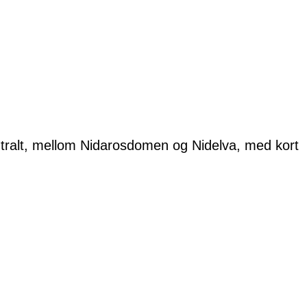
tralt, mellom Nidarosdomen og Nidelva, med kort