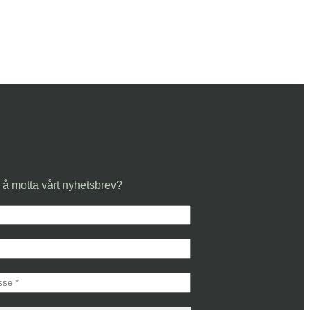
 å motta vårt nyhetsbrev?