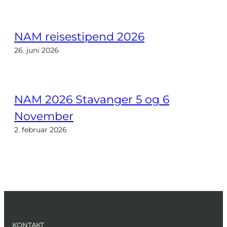
NAM reisestipend 2026
26. juni 2026
NAM 2026 Stavanger 5 og 6
November
2. februar 2026
KONTAKT