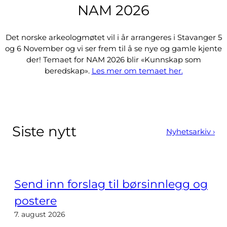
NAM 2026
Det norske arkeologmøtet vil i år arrangeres i Stavanger 5
og 6 November og vi ser frem til å se nye og gamle kjente
der! Temaet for NAM 2026 blir «Kunnskap som
beredskap».
Les mer om temaet her.
Siste nytt
Nyhetsarkiv ›
Send inn forslag til børsinnlegg og
postere
7. august 2026